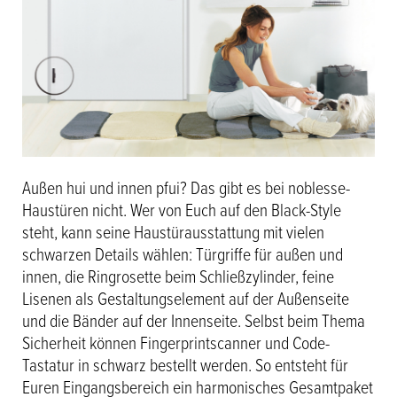
Außen hui und innen pfui? Das gibt es bei noblesse-
Haustüren nicht. Wer von Euch auf den Black-Style
steht, kann seine Haustürausstattung mit vielen
schwarzen Details wählen: Türgriffe für außen und
innen, die Ringrosette beim Schließzylinder, feine
Lisenen als Gestaltungselement auf der Außenseite
und die Bänder auf der Innenseite. Selbst beim Thema
Sicherheit können Fingerprintscanner und Code-
Tastatur in schwarz bestellt werden. So entsteht für
Euren Eingangsbereich ein harmonisches Gesamtpaket