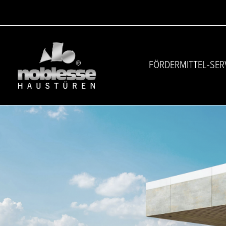
Navigation
überspringen
FÖRDERMITTEL-SER