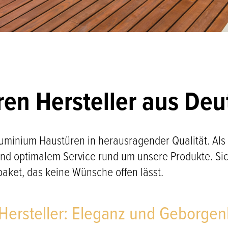
ren Hersteller aus De
luminium Haustüren in herausragender Qualität. Als
optimalem Service rund um unsere Produkte. Siche
ket, das keine Wünsche offen lässt.
Hersteller: Eleganz und Geborgen