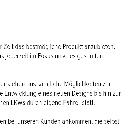
r Zeit das bestmögliche Produkt anzubieten.
ns jederzeit im Fokus unseres gesamten
er stehen uns sämtliche Möglichkeiten zur
die Entwicklung eines neuen Designs bis hin zur
genen LKWs durch eigene Fahrer statt.
türen bei unseren Kunden ankommen, die selbst