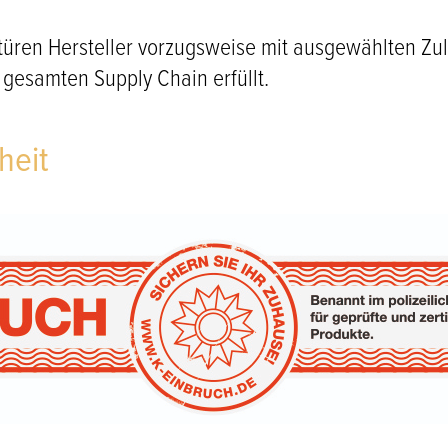
türen Hersteller vorzugsweise mit ausgewählten Z
 gesamten Supply Chain erfüllt.
heit