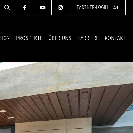
PARTNER-LOGIN
SIGN
PROSPEKTE
ÜBER UNS
KARRIERE
KONTAKT