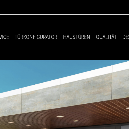
VICE
TÜRKONFIGURATOR
HAUSTÜREN
QUALITÄT
DE