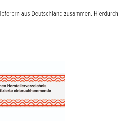
ulieferern aus Deutschland zusammen. Hierdurch