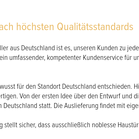
nach höchsten Qualitätsstandards
ler aus Deutschland ist es, unseren Kunden zu jede
 ein umfassender, kompetenter Kundenservice für u
wusst für den Standort Deutschland entschieden. Hi
fertigen. Von der ersten Idee über den Entwurf und 
in Deutschland statt. Die Auslieferung findet mit ei
g stellt sicher, dass ausschließlich noblesse Haus