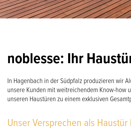
noblesse: Ihr Haustü
In Hagenbach in der Südpfalz produzieren wir A
unsere Kunden mit weitreichendem Know-how und 
unseren Haustüren zu einem exklusiven Gesamtpa
Unser Versprechen als Haustür 