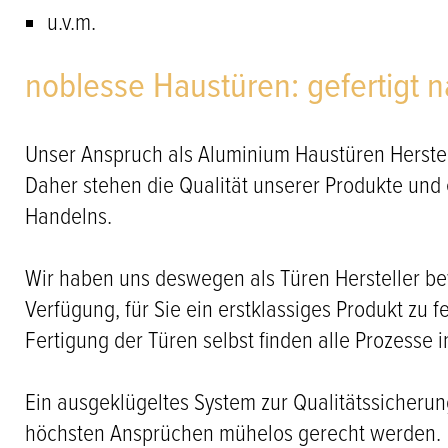
u.v.m.
noblesse Haustüren: gefertigt 
Unser Anspruch als Aluminium Haustüren Herstel
Daher stehen die Qualität unserer Produkte und
Handelns.
Wir haben uns deswegen als Türen Hersteller be
Verfügung, für Sie ein erstklassiges Produkt zu 
Fertigung der Türen selbst finden alle Prozesse 
Ein ausgeklügeltes System zur Qualitätssicherun
höchsten Ansprüchen mühelos gerecht werden.