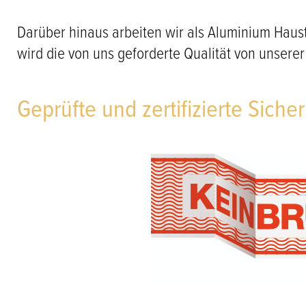
Darüber hinaus arbeiten wir als Aluminium Haus
wird die von uns geforderte Qualität von unserer
Geprüfte und zertifizierte Sicher