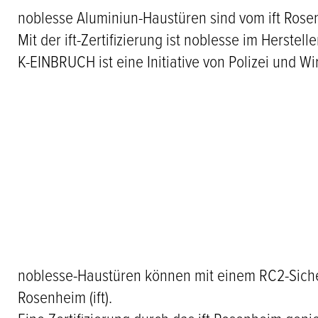
noblesse Aluminiun-Haustüren sind vom ift Rosen
Mit der ift-Zertifizierung ist noblesse im Herstel
K-EINBRUCH ist eine Initiative von Polizei und Wi
noblesse-Haustüren können mit einem RC2-Sicherh
Rosenheim (ift).