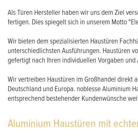
Als Türen Hersteller haben wir uns dem Ziel vers
fertigen. Dies spiegelt sich in unserem Motto "E
Wir bieten dem spezialisierten Haustüren Fachhä
unterschiedlichsten Ausführungen. Haustüren v
gefertigt nach Ihren individuellen Vorgaben und
Wir vertreiben Haustüren im Großhandel direkt
Deutschland und Europa. noblesse Aluminium Haus
entsprechend bestehender Kundenwünsche weites
Aluminium Haustüren mit echt