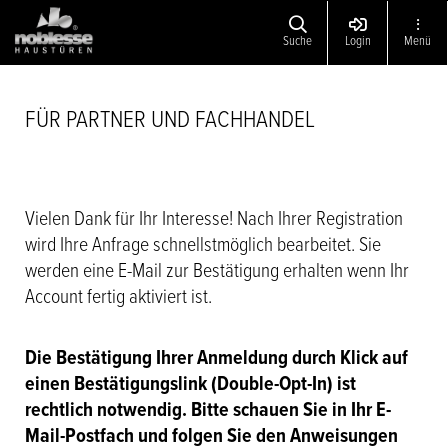
Suche
Login
Menü
FÜR PARTNER UND FACHHANDEL
Vielen Dank für Ihr Interesse! Nach Ihrer Registration
wird Ihre Anfrage schnellstmöglich bearbeitet. Sie
werden eine E-Mail zur Bestätigung erhalten wenn Ihr
Account fertig aktiviert ist.
Die Bestätigung Ihrer Anmeldung durch Klick auf
einen Bestätigungslink (Double-Opt-In) ist
rechtlich notwendig. Bitte schauen Sie in Ihr E-
Mail-Postfach und folgen Sie den Anweisungen